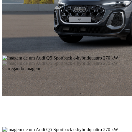
Carregando imagem