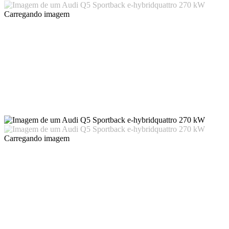
Carregando imagem
Carregando imagem