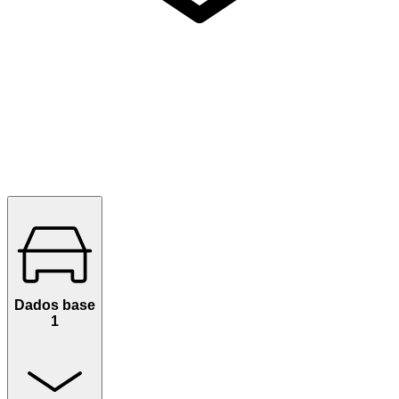
Dados base
1