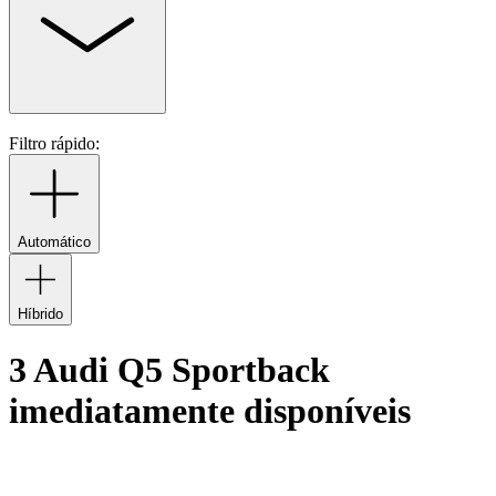
Filtro rápido:
Automático
Híbrido
3 Audi Q5 Sportback
imediatamente disponíveis