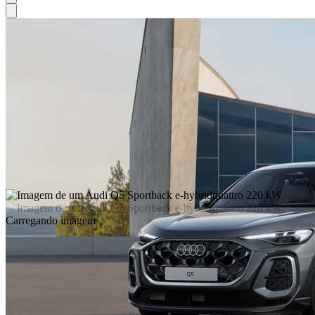
Carregando imagem