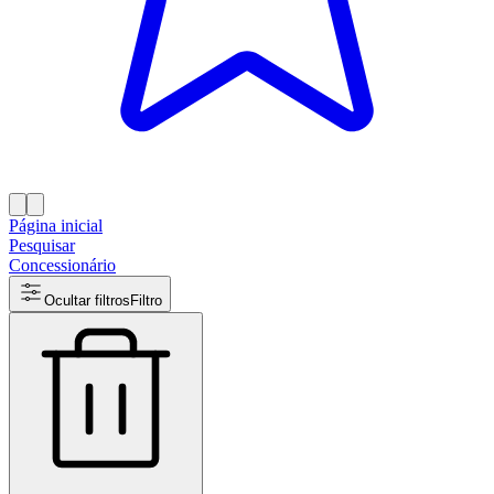
Página inicial
Pesquisar
Concessionário
Ocultar filtros
Filtro