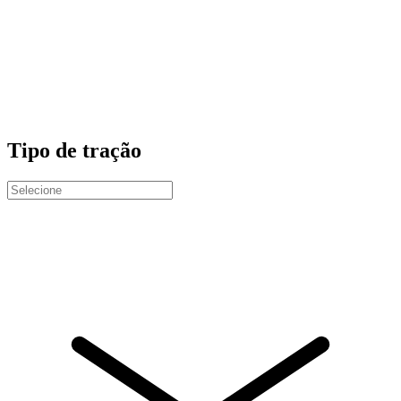
Tipo de tração