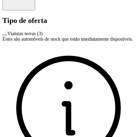
Tipo de oferta
Viaturas novas
(
3
)
Estes são automóveis de stock que estão imediatamente disponíveis.