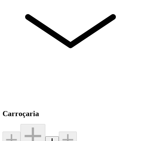
Carroçaria