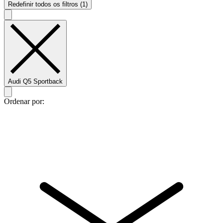
Redefinir todos os filtros (1)
Audi Q5 Sportback
Ordenar por: