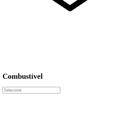
Combustível