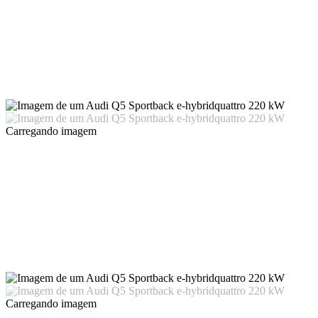
Carregando imagem
Carregando imagem