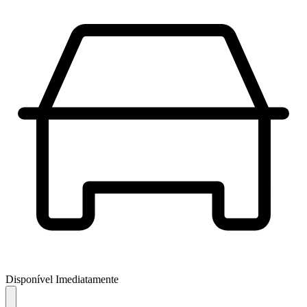
Disponível Imediatamente