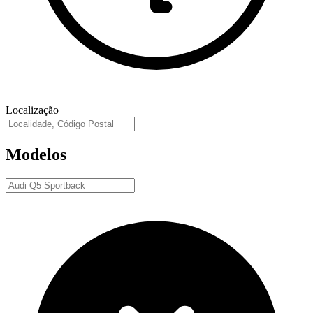
Localização
Modelos