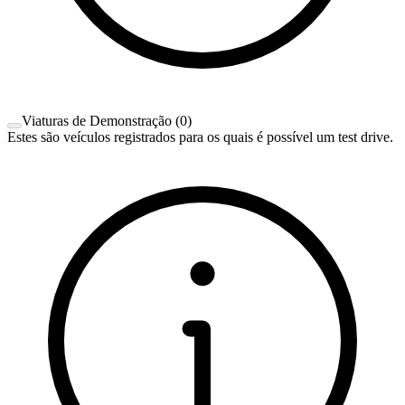
Viaturas de Demonstração
(
0
)
Estes são veículos registrados para os quais é possível um test drive.