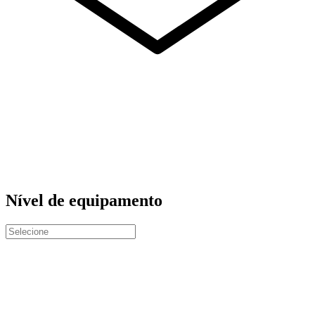
Nível de equipamento