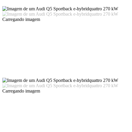
Carregando imagem
Carregando imagem