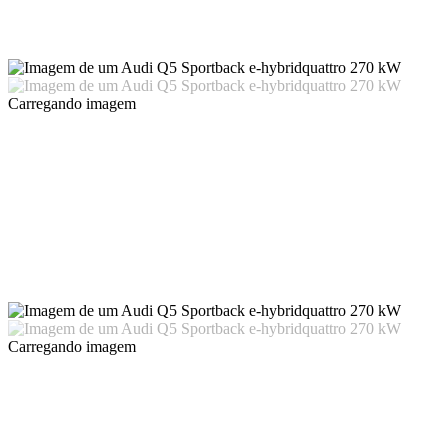
Carregando imagem
Carregando imagem