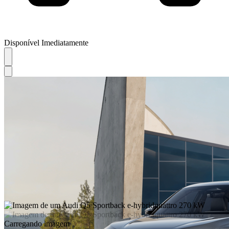
Disponível Imediatamente
Carregando imagem