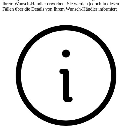
Ihrem Wunsch-Händler erwerben. Sie werden jedoch in diesen
Fällen über die Details von Ihrem Wunsch-Händler informiert