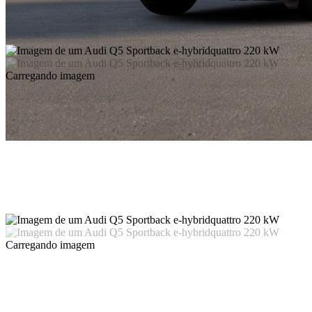
Carregando imagem
Carregando imagem