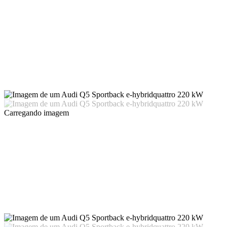
Carregando imagem