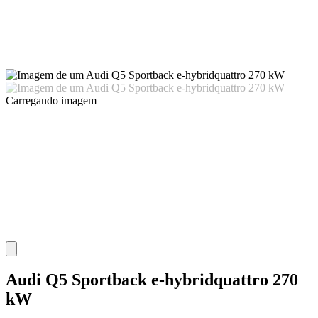
Carregando imagem
Audi Q5 Sportback e-hybridquattro 270
kW