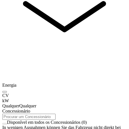
Energia
CV
kW
Qualquer
Qualquer
Concessionário
Disponível em todos os Concessionários
(
0
)
In wenigen Ausnahmen können Sie das Fahrzeug nicht direkt bei