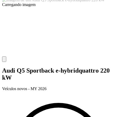
Carregando imagem
Audi Q5 Sportback e-hybridquattro 220
kW
Veículos novos - MY 2026